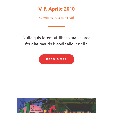
V. F. Aprile 2010
59 words
0,3 min read
Nulla quis lorem ut libero malesuada
feugiat mauris blandit aliquet elit.
READ MORE