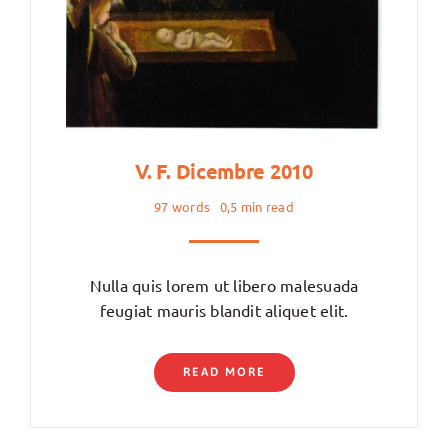
V. F. Dicembre 2010
97 words
0,5 min read
Nulla quis lorem ut libero malesuada
feugiat mauris blandit aliquet elit.
READ MORE