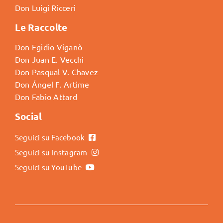
Don Luigi Ricceri
Le Raccolte
Don Egidio Viganò
Don Juan E. Vecchi
Don Pasqual V. Chavez
Don Ángel F. Artime
Don Fabio Attard
Social
Seguici su Facebook
Seguici su Instagram
Seguici su YouTube