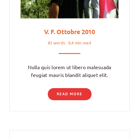
V. F. Ottobre 2010
83 words
0,4 min read
Nulla quis lorem ut libero malesuada
feugiat mauris blandit aliquet elit.
READ MORE