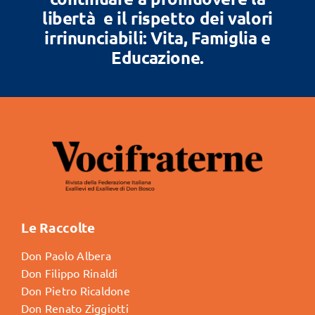
libertà e il rispetto dei valori
irrinunciabili: Vita, Famiglia e
Educazione.
Le Raccolte
Don Paolo Albera
Don Filippo Rinaldi
Don Pietro Ricaldone
Don Renato Ziggiotti