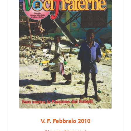
V. F. Febbraio 2010