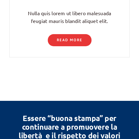
Nulla quis lorem ut libero malesuada
feugiat mauris blandit aliquet elit.
READ MORE
Essere “buona stampa” per
continuare a promuovere la
libertà e il rispetto dei valori