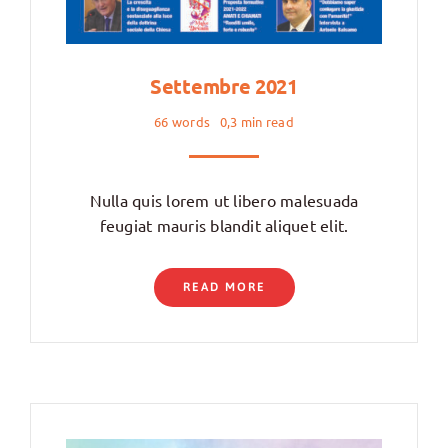
Settembre 2021
66 words
0,3 min read
Nulla quis lorem ut libero malesuada
feugiat mauris blandit aliquet elit.
READ MORE