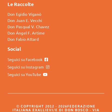
Le Raccolte
Don Egidio Viganò
Don Juan E. Vecchi
Don Pasqual V. Chavez
Don Ángel F. Artime
Don Fabio Attard
Social
Seguici su Facebook
Seguici su Instagram
Seguici su YouTube
© COPYRIGHT 2012 - 2026FEDERAZIONE
ITALIANA EXALLIEVI/E DI DON BOSCO - VIA