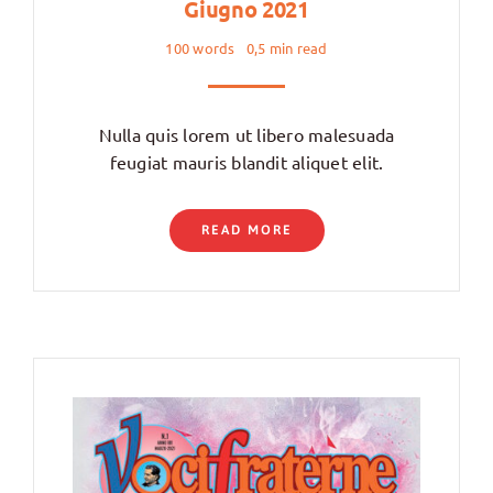
Giugno 2021
100 words
0,5 min read
Nulla quis lorem ut libero malesuada
feugiat mauris blandit aliquet elit.
READ MORE