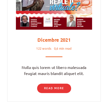
Dicembre 2021
122 words
0,6 min read
Nulla quis lorem ut libero malesuada
feugiat mauris blandit aliquet elit.
READ MORE