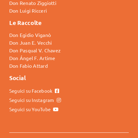
Don Renato Ziggiotti
Don Luigi Ricceri
Le Raccolte
Don Egidio Viganò
Don Juan E. Vecchi
Don Pasqual V. Chavez
Don Ángel F. Artime
Don Fabio Attard
Social
Seguici su Facebook
Seguici su Instagram
Seguici su YouTube