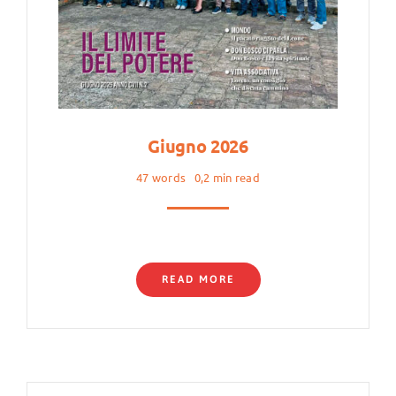
Giugno 2026
47 words
0,2 min read
READ MORE