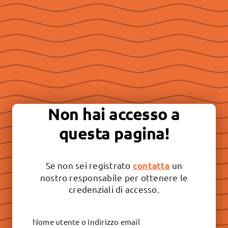
Home
Annate
Storia
Chi Siam
Non hai accesso a
. F. #02 Giugno 19
questa pagina!
Home
»
V. F. #02 Giugno 1954
Se non sei registrato
un
contatta
nostro responsabile per ottenere le
credenziali di accesso.
Nome utente o indirizzo email
a stampa” per continuare a promuovere la