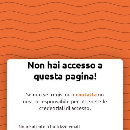
Home
Annate
Storia
Chi Siam
Non hai accesso a
V. F. Agosto 2008
questa pagina!
Home
»
V. F. Agosto 2008
Se non sei registrato
un
contatta
nostro responsabile per ottenere le
credenziali di accesso.
Nome utente o indirizzo email
a stampa” per continuare a promuovere la