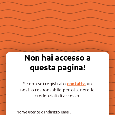
Home
Annate
Storia
Chi Siam
Non hai accesso a
V. F. Aprile 1993
questa pagina!
Home
»
V. F. Aprile 1993
Se non sei registrato
un
contatta
nostro responsabile per ottenere le
credenziali di accesso.
Nome utente o indirizzo email
a stampa” per continuare a promuovere la