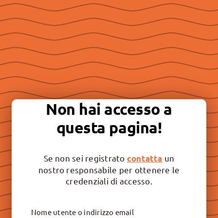
Home
Annate
Storia
Chi Siam
Non hai accesso a
V. F. Febbraio 199
questa pagina!
Home
»
V. F. Febbraio 1996
Se non sei registrato
un
contatta
nostro responsabile per ottenere le
credenziali di accesso.
Nome utente o indirizzo email
a stampa” per continuare a promuovere la