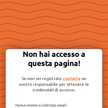
Home
Annate
Storia
Chi Siam
Non hai accesso a
V. F Maggio 1935
questa pagina!
Home
»
V. F Maggio 1935
Se non sei registrato
un
contatta
nostro responsabile per ottenere le
credenziali di accesso.
Nome utente o indirizzo email
a stampa” per continuare a promuovere la