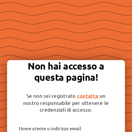
Home
Annate
Storia
Chi Siam
Non hai accesso a
F. Marzo – Aprile 
questa pagina!
Home
»
V. F. Marzo – Aprile 1992
Se non sei registrato
un
contatta
nostro responsabile per ottenere le
credenziali di accesso.
Nome utente o indirizzo email
a stampa” per continuare a promuovere la