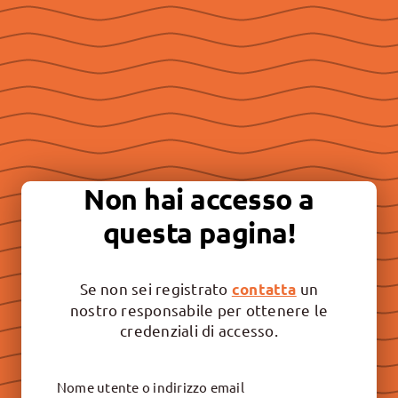
Home
Annate
Storia
Chi Siam
Non hai accesso a
V. F. Ottobre 1934
questa pagina!
Home
»
V. F. Ottobre 1934
Se non sei registrato
un
contatta
nostro responsabile per ottenere le
credenziali di accesso.
Nome utente o indirizzo email
a stampa” per continuare a promuovere la