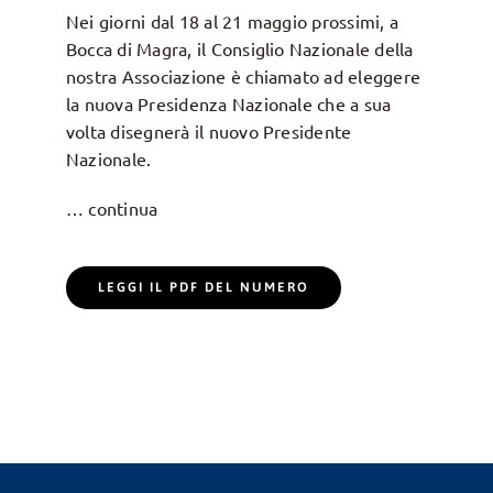
Nei giorni dal 18 al 21 maggio prossimi, a
Bocca di Magra, il Consiglio Nazionale della
nostra Associazione è chiamato ad eleggere
la nuova Presidenza Nazionale che a sua
volta disegnerà il nuovo Presidente
Nazionale.
… continua
LEGGI IL PDF DEL NUMERO