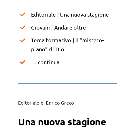
Editoriale | Una nuova stagione
Giovani | Andare oltre
Tema formativo | Il “mistero-
piano” di Dio
… continua
Editoriale di Enrico Greco
Una nuova stagione