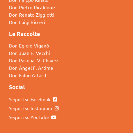
Don Pietro Ricaldone
Don Renato Ziggiotti
Don Luigi Ricceri
Le Raccolte
Don Egidio Viganò
Don Juan E. Vecchi
Don Pasqual V. Chavez
Don Ángel F. Artime
Don Fabio Attard
Social
Seguici su Facebook
Seguici su Instagram
Seguici su YouTube