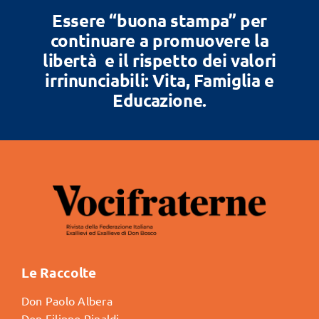
Essere “buona stampa” per
continuare a promuovere la
libertà e il rispetto dei valori
irrinunciabili: Vita, Famiglia e
Educazione.
Le Raccolte
Don Paolo Albera
Don Filippo Rinaldi