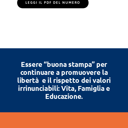
LEGGI IL PDF DEL NUMERO
Essere “buona stampa” per
continuare a promuovere la
libertà e il rispetto dei valori
irrinunciabili: Vita, Famiglia e
Educazione.