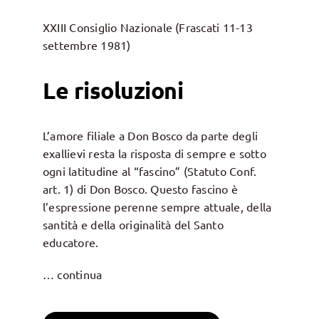
XXIII Consiglio Nazionale (Frascati 11-13
settembre 1981)
Le risoluzioni
L’amore filiale a Don Bosco da parte degli
exallievi resta la risposta di sempre e sotto
ogni latitudine al “fascino” (Statuto Conf.
art. 1) di Don Bosco. Questo fascino è
l’espressione perenne sempre attuale, della
santità e della originalità del Santo
educatore.
… continua