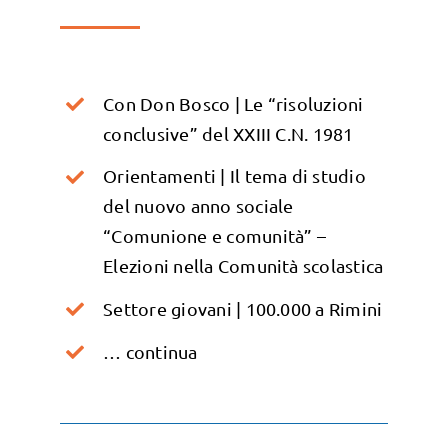
Con Don Bosco | Le “risoluzioni
conclusive” del XXIII C.N. 1981
Orientamenti | Il tema di studio
del nuovo anno sociale
“Comunione e comunità” –
Elezioni nella Comunità scolastica
Settore giovani | 100.000 a Rimini
… continua