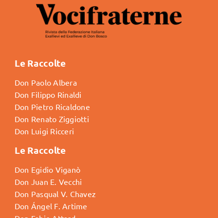
Le Raccolte
Don Paolo Albera
Don Filippo Rinaldi
Don Pietro Ricaldone
Don Renato Ziggiotti
Don Luigi Ricceri
Le Raccolte
Don Egidio Viganò
Don Juan E. Vecchi
Don Pasqual V. Chavez
Don Ángel F. Artime