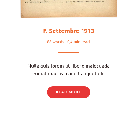
F. Settembre 1913
88 words
0,4 min read
Nulla quis lorem ut libero malesuada
feugiat mauris blandit aliquet elit.
READ MORE