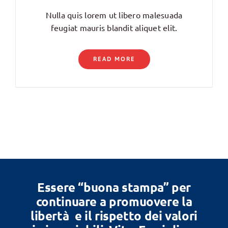
Nulla quis lorem ut libero malesuada
feugiat mauris blandit aliquet elit.
READ MORE
Essere “buona stampa” per
continuare a promuovere la
libertà e il rispetto dei valori