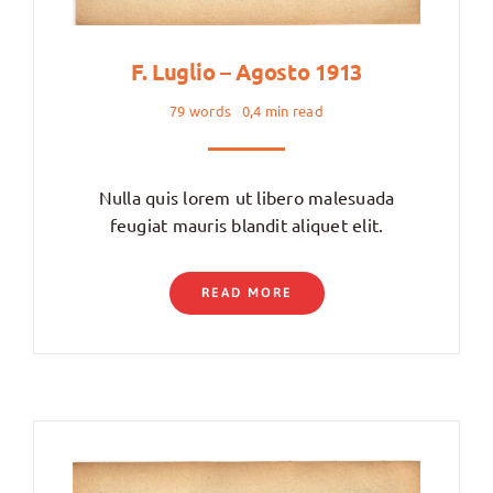
F. Luglio – Agosto 1913
79 words
0,4 min read
Nulla quis lorem ut libero malesuada
feugiat mauris blandit aliquet elit.
READ MORE