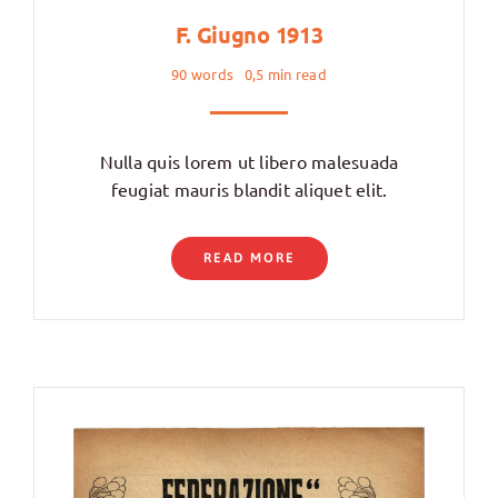
F. Giugno 1913
90 words
0,5 min read
Nulla quis lorem ut libero malesuada
feugiat mauris blandit aliquet elit.
READ MORE