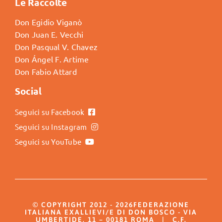
Le Raccolte
Don Egidio Viganò
Don Juan E. Vecchi
Don Pasqual V. Chavez
Don Ángel F. Artime
Don Fabio Attard
Social
Seguici su Facebook
Seguici su Instagram
Seguici su YouTube
© COPYRIGHT 2012 - 2026FEDERAZIONE
ITALIANA EXALLIEVI/E DI DON BOSCO - VIA
UMBERTIDE, 11 – 00181 ROMA | C.F.