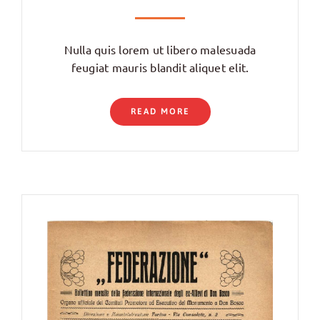
Nulla quis lorem ut libero malesuada
feugiat mauris blandit aliquet elit.
READ MORE