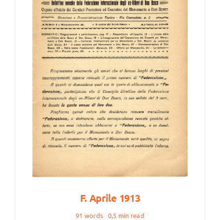
F. Aprile 1913
91 words
0,5 min read