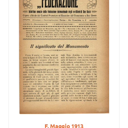
F. Maggio 1913