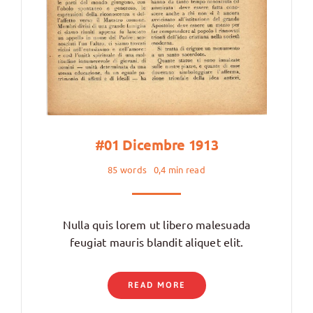
#01 Dicembre 1913
85 words
0,4 min read
Nulla quis lorem ut libero malesuada
feugiat mauris blandit aliquet elit.
READ MORE