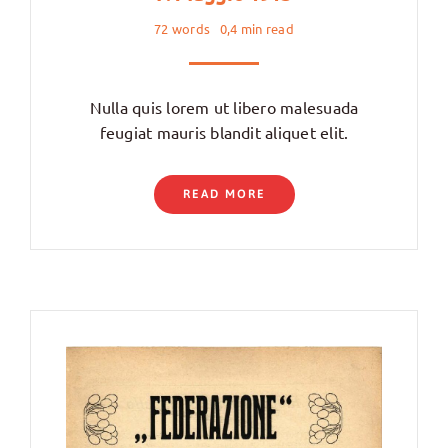
72 words
0,4 min read
Nulla quis lorem ut libero malesuada
feugiat mauris blandit aliquet elit.
READ MORE