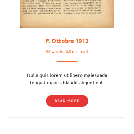
F. Ottobre 1913
95 words
0,5 min read
Nulla quis lorem ut libero malesuada
feugiat mauris blandit aliquet elit.
READ MORE