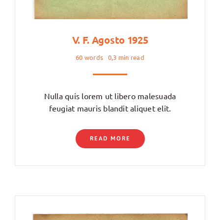
V. F. Agosto 1925
60 words
0,3 min read
Nulla quis lorem ut libero malesuada
feugiat mauris blandit aliquet elit.
READ MORE