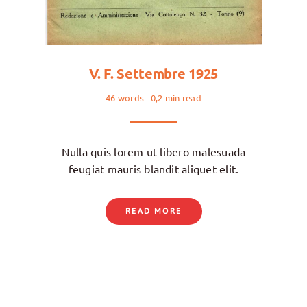
V. F. Settembre 1925
46 words
0,2 min read
Nulla quis lorem ut libero malesuada
feugiat mauris blandit aliquet elit.
READ MORE