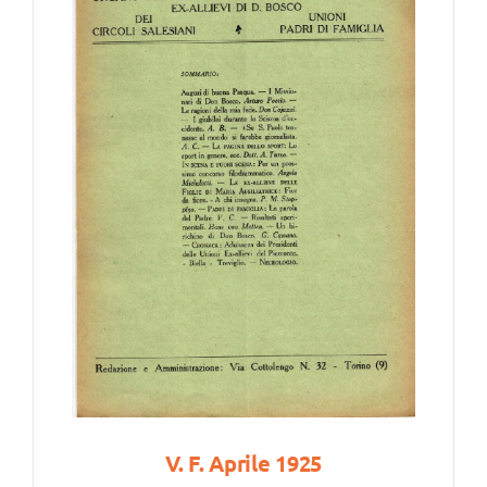
V. F. Aprile 1925