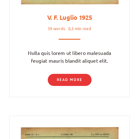
V. F. Luglio 1925
59 words
0,3 min read
Nulla quis lorem ut libero malesuada
feugiat mauris blandit aliquet elit.
READ MORE