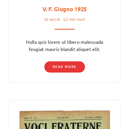
V. F. Giugno 1925
42 words
0,2 min read
Nulla quis lorem ut libero malesuada
feugiat mauris blandit aliquet elit.
READ MORE