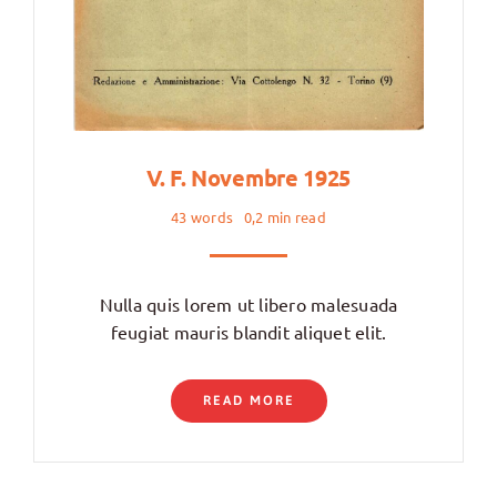
V. F. Novembre 1925
43 words
0,2 min read
Nulla quis lorem ut libero malesuada
feugiat mauris blandit aliquet elit.
READ MORE