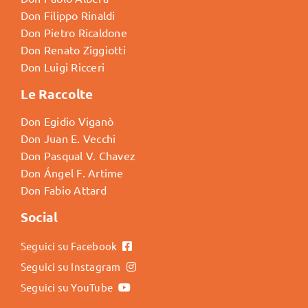
Don Filippo Rinaldi
Don Pietro Ricaldone
Don Renato Ziggiotti
Don Luigi Ricceri
Le Raccolte
Don Egidio Viganò
Don Juan E. Vecchi
Don Pasqual V. Chavez
Don Ángel F. Artime
Don Fabio Attard
Social
Seguici su Facebook
Seguici su Instagram
Seguici su YouTube