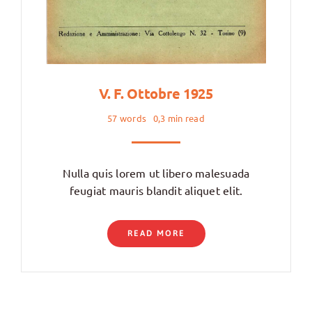
V. F. Ottobre 1925
57 words
0,3 min read
Nulla quis lorem ut libero malesuada
feugiat mauris blandit aliquet elit.
READ MORE