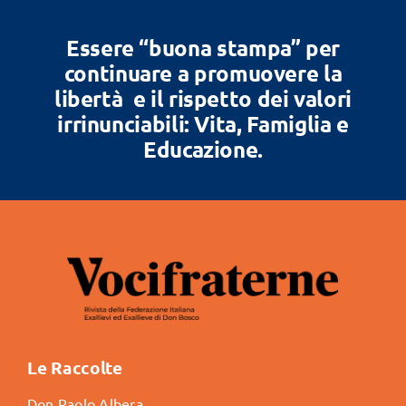
Essere “buona stampa” per
continuare a promuovere la
libertà e il rispetto dei valori
irrinunciabili: Vita, Famiglia e
Educazione.
Le Raccolte
Don Paolo Albera