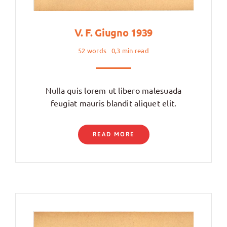
V. F. Giugno 1939
52 words
0,3 min read
Nulla quis lorem ut libero malesuada
feugiat mauris blandit aliquet elit.
READ MORE