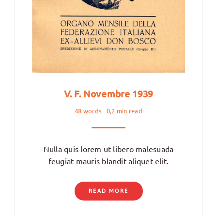
V. F. Novembre 1939
48 words
0,2 min read
Nulla quis lorem ut libero malesuada
feugiat mauris blandit aliquet elit.
READ MORE