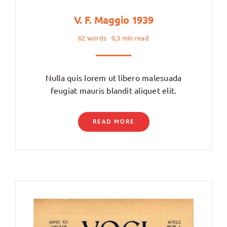
V. F. Maggio 1939
62 words
0,3 min read
Nulla quis lorem ut libero malesuada
feugiat mauris blandit aliquet elit.
READ MORE