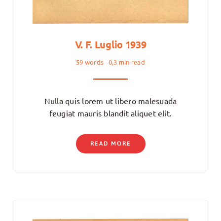
V. F. Luglio 1939
59 words
0,3 min read
Nulla quis lorem ut libero malesuada
feugiat mauris blandit aliquet elit.
READ MORE