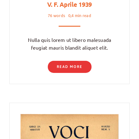
V. F. Aprile 1939
76 words
0,4 min read
Nulla quis lorem ut libero malesuada
feugiat mauris blandit aliquet elit.
READ MORE