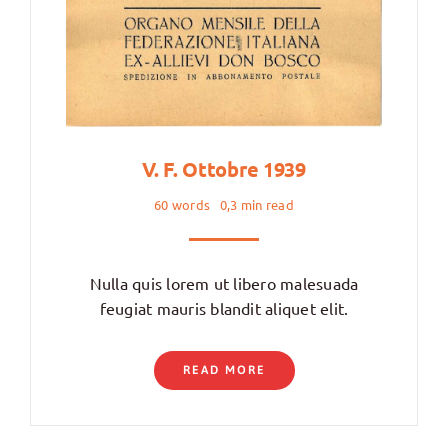
V. F. Ottobre 1939
60 words
0,3 min read
Nulla quis lorem ut libero malesuada
feugiat mauris blandit aliquet elit.
READ MORE