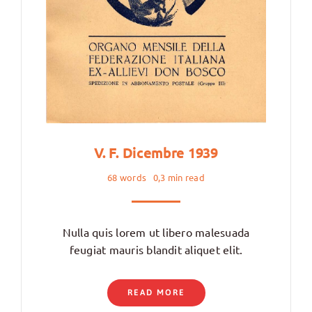
V. F. Dicembre 1939
68 words
0,3 min read
Nulla quis lorem ut libero malesuada
feugiat mauris blandit aliquet elit.
READ MORE