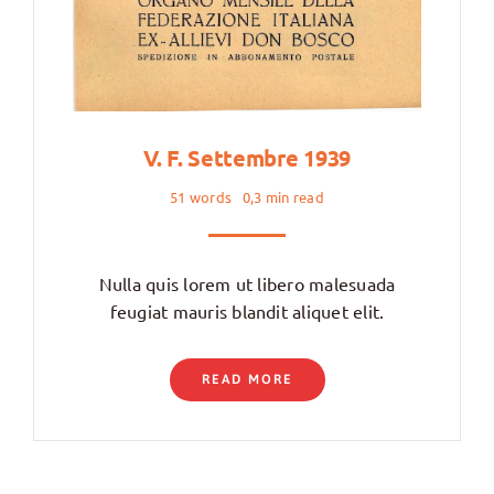
V. F. Settembre 1939
51 words
0,3 min read
Nulla quis lorem ut libero malesuada
feugiat mauris blandit aliquet elit.
READ MORE