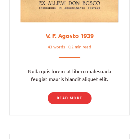
V. F. Agosto 1939
43 words
0,2 min read
Nulla quis lorem ut libero malesuada
feugiat mauris blandit aliquet elit.
READ MORE