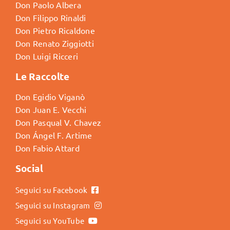
Don Paolo Albera
Don Filippo Rinaldi
Don Pietro Ricaldone
Don Renato Ziggiotti
Don Luigi Ricceri
Le Raccolte
Don Egidio Viganò
Don Juan E. Vecchi
Don Pasqual V. Chavez
Don Ángel F. Artime
Don Fabio Attard
Social
Seguici su Facebook
Seguici su Instagram
Seguici su YouTube