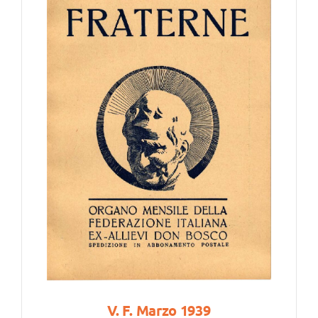
V. F. Marzo 1939