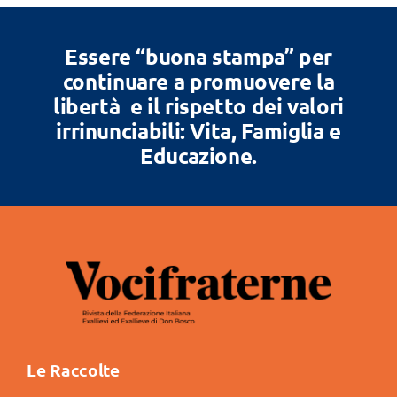
Essere “buona stampa” per
continuare a promuovere la
libertà e il rispetto dei valori
irrinunciabili: Vita, Famiglia e
Educazione.
Le Raccolte