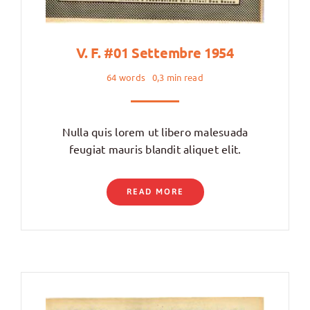
V. F. #01 Settembre 1954
64 words
0,3 min read
Nulla quis lorem ut libero malesuada
feugiat mauris blandit aliquet elit.
READ MORE