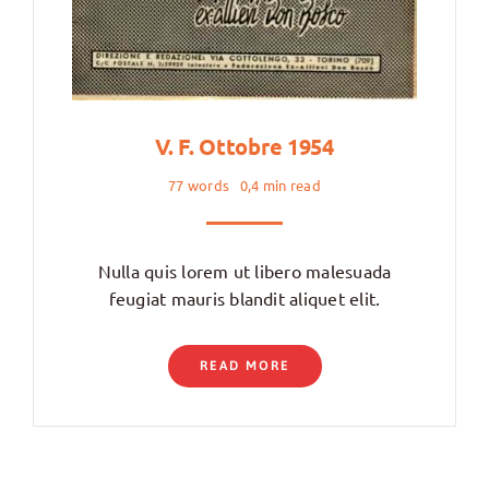
V. F. Ottobre 1954
77 words
0,4 min read
Nulla quis lorem ut libero malesuada
feugiat mauris blandit aliquet elit.
READ MORE