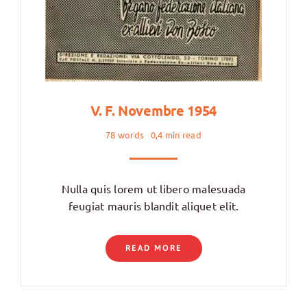
V. F. Novembre 1954
78 words
0,4 min read
Nulla quis lorem ut libero malesuada
feugiat mauris blandit aliquet elit.
READ MORE