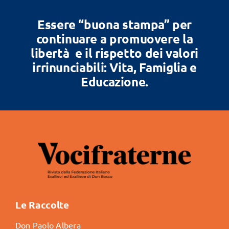
Essere “buona stampa” per
continuare a promuovere la
libertà e il rispetto dei valori
irrinunciabili: Vita, Famiglia e
Educazione.
Le Raccolte
Don Paolo Albera