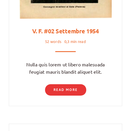
V. F. #02 Settembre 1954
52 words
0,3 min read
Nulla quis lorem ut libero malesuada
feugiat mauris blandit aliquet elit.
READ MORE