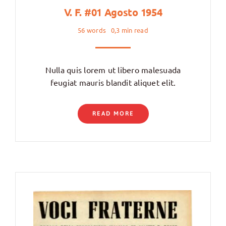
V. F. #01 Agosto 1954
56 words
0,3 min read
Nulla quis lorem ut libero malesuada
feugiat mauris blandit aliquet elit.
READ MORE