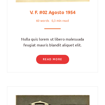
V. F. #02 Agosto 1954
60 words
0,3 min read
Nulla quis lorem ut libero malesuada
feugiat mauris blandit aliquet elit.
READ MORE