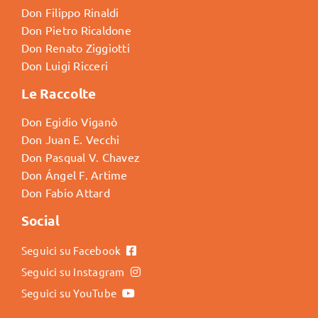
Don Filippo Rinaldi
Don Pietro Ricaldone
Don Renato Ziggiotti
Don Luigi Ricceri
Le Raccolte
Don Egidio Viganò
Don Juan E. Vecchi
Don Pasqual V. Chavez
Don Ángel F. Artime
Don Fabio Attard
Social
Seguici su Facebook
Seguici su Instagram
Seguici su YouTube