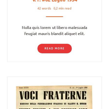
42 words
0,2 min read
Nulla quis lorem ut libero malesuada
feugiat mauris blandit aliquet elit.
READ MORE